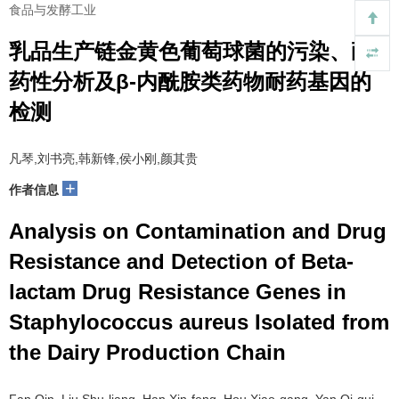
食品与发酵工业
乳品生产链金黄色葡萄球菌的污染、耐
药性分析及β-内酰胺类药物耐药基因的
检测
凡琴,刘书亮,韩新锋,侯小刚,颜其贵
+
作者信息
Analysis on Contamination and Drug
Resistance and Detection of Beta-
lactam Drug Resistance Genes in
Staphylococcus aureus Isolated from
the Dairy Production Chain