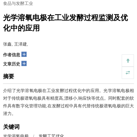
食品与发酵工业
光学溶氧电极在工业发酵过程监测及优
化中的应用
张鑫, 王泽建,
+
作者信息
+
文章历史
摘要
介绍了光学溶氧电极在工业发酵过程优化中的应用。光学溶氧电极相
对于传统极谱氧电极具有精度高,漂移小,响应快等优点。同时配套的软
件具有数字化管理功能,在发酵过程中具有代替传统极谱氧电极的巨大
潜力。
关键词
光学溶氧电极
/
发酵工艺优化