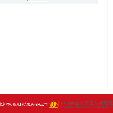
北京玛格泰克科技发展有限公司