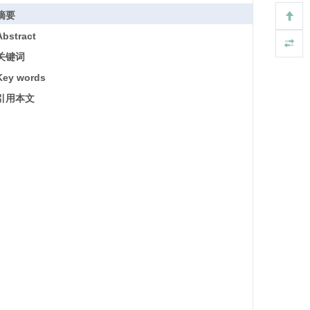
摘要
Abstract
关键词
Key words
引用本文