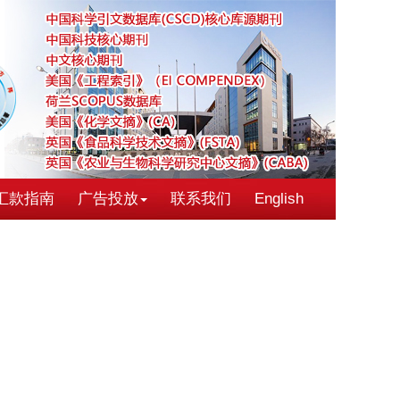
汇款指南
广告投放
联系我们
English