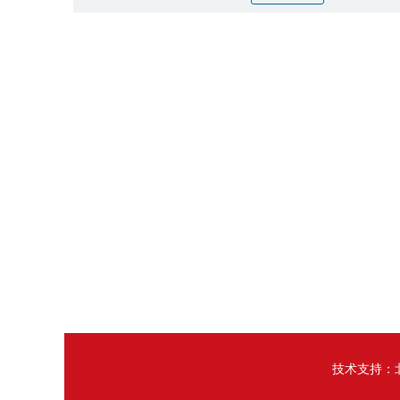
技术支持：