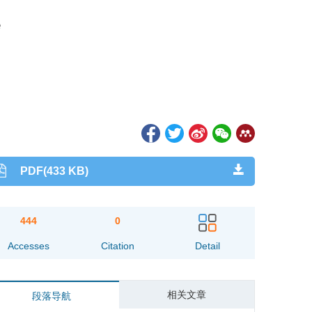
e
PDF(433 KB)
444
0
Accesses
Citation
Detail
相关文章
段落导航