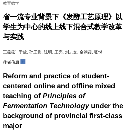
教育教学
省一流专业背景下《发酵工艺原理》以
学生为中心的线上线下混合式教学改革
与实践
*
王燕燕
, 于放, 孙玉梅, 陈明, 王亮, 刘志文, 金朝霞, 张悦
+
作者信息
Reform and practice of student-
centered online and offline mixed
teaching of
Principles of
Fermentation Technology
under the
background of provincial first-class
major