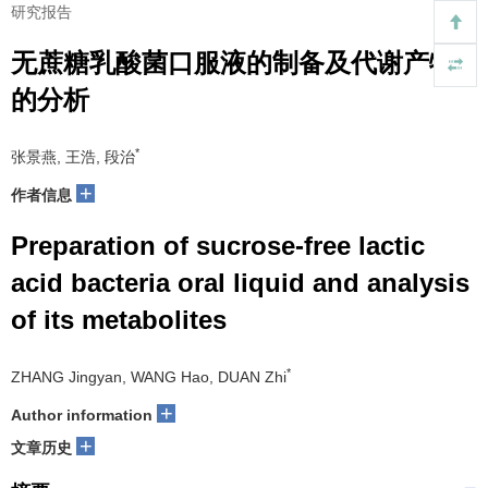
研究报告
无蔗糖乳酸菌口服液的制备及代谢产物
的分析
*
张景燕, 王浩, 段治
+
作者信息
Preparation of sucrose-free lactic
acid bacteria oral liquid and analysis
of its metabolites
*
ZHANG Jingyan, WANG Hao, DUAN Zhi
+
Author information
+
文章历史