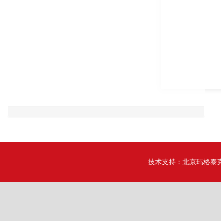
技术支持：
北京玛格泰