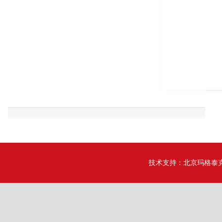
技术支持：
北京玛格泰