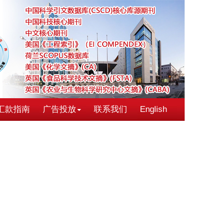
汇款指南
广告投放
联系我们
English