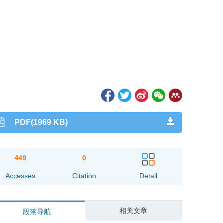
PDF(1969 KB)
449
0
Accesses
Citation
Detail
相关文章
段落导航