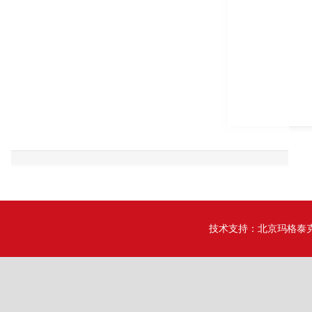
技术支持：
北京玛格泰