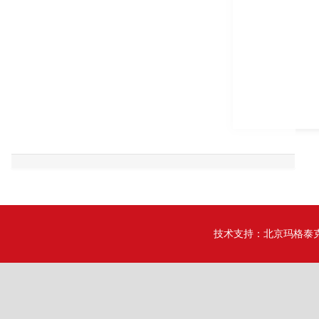
技术支持：
北京玛格泰