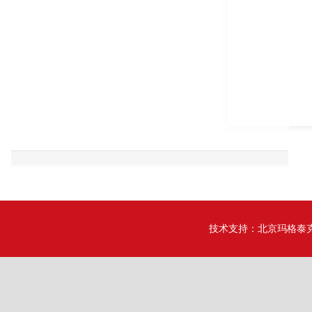
技术支持：
北京玛格泰