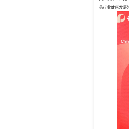
品行业健康发展