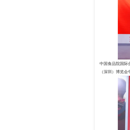
中国食品院国际
（深圳）博览会