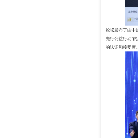
论坛发布了由中
先行公益行动”
的认识和接受度