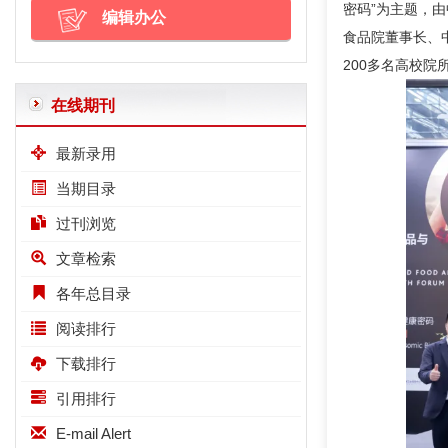
密码”为主题，
编辑办公
食品院董事长、
200多名高校
在线期刊
最新录用
当期目录
过刊浏览
文章检索
各年总目录
阅读排行
下载排行
引用排行
E-mail Alert