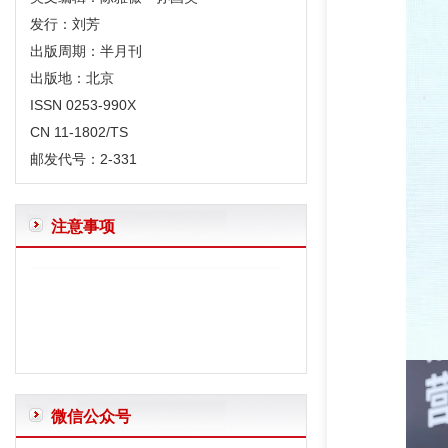
发行：刘芳
出版周期：半月刊
出版地：北京
ISSN 0253-990X
CN 11-1802/TS
邮发代号：2-331
注意事项
体例规范
“含量”、“浓度”、“分数”、“比”的规范用法
微信公众号
“摘要”和“结论”的区别