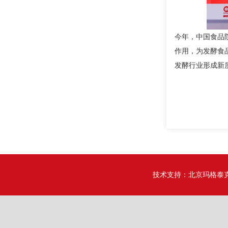
今年，中国食品
作用，为发酵食
发酵行业形成新
技术支持：
北京玛格泰