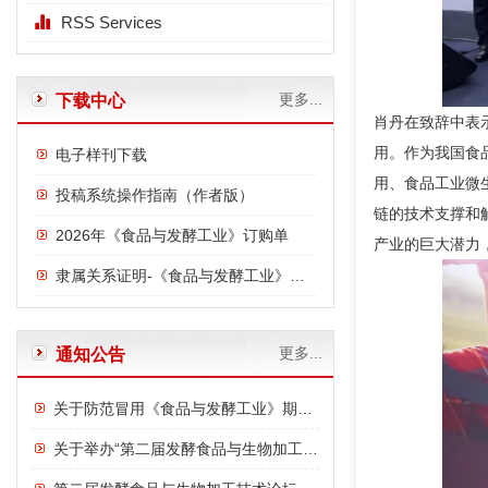
RSS Services
更多...
下载中心
肖丹在致辞中表
用。作为我国食
电子样刊下载
用、食品工业微
投稿系统操作指南（作者版）
链的技术支撑和
2026年《食品与发酵工业》订购单
产业的巨大潜力
隶属关系证明-《食品与发酵工业》与中国食品发酵工业研究院
更多...
通知公告
关于防范冒用《食品与发酵工业》期刊名义进行诈骗的严正声明
关于举办“第二届发酵食品与生物加工技术论坛”的通知