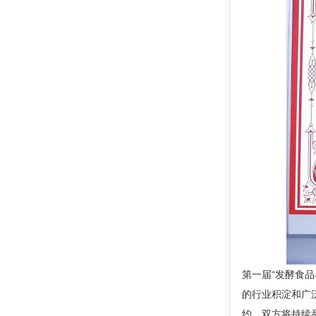
第一届“发酵食品
的行业积淀和广
约。双方将持续