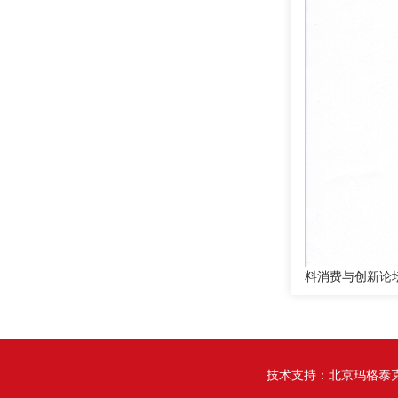
料消费与创新论
技术支持：
北京玛格泰