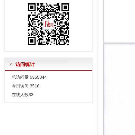
有关微生物名称的一些说明
访问统计
总访问量
5955344
今日访问
3516
在线人数
33