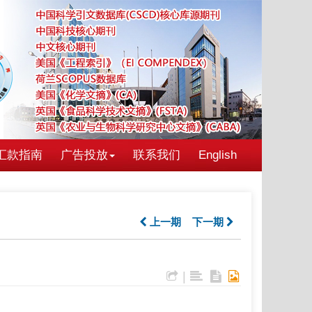
汇款指南
广告投放
联系我们
English
上一期
下一期
|