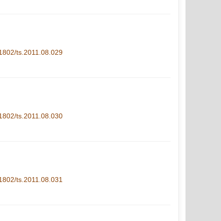
1-1802/ts.2011.08.029
1-1802/ts.2011.08.030
1-1802/ts.2011.08.031