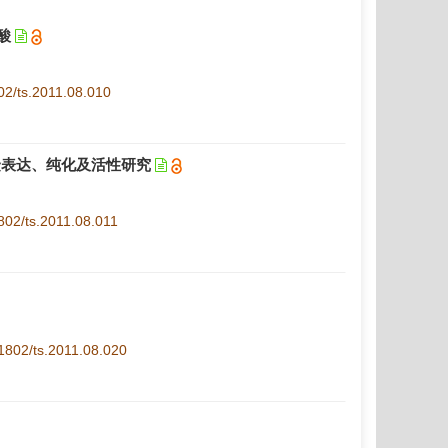
二酸
802/ts.2011.08.010
构酶的克隆表达、纯化及活性研究
1802/ts.2011.08.011
1-1802/ts.2011.08.020