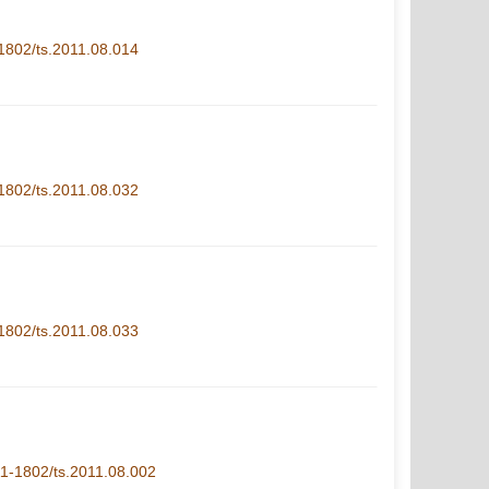
1-1802/ts.2011.08.014
1-1802/ts.2011.08.032
1-1802/ts.2011.08.033
.11-1802/ts.2011.08.002