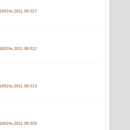
1-1802/ts.2011.08.027
1-1802/ts.2011.08.012
1-1802/ts.2011.08.013
1-1802/ts.2011.08.028