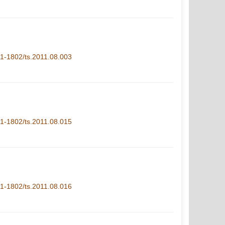
.11-1802/ts.2011.08.003
.11-1802/ts.2011.08.015
.11-1802/ts.2011.08.016