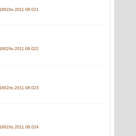
1-1802/ts.2011.08.021
1-1802/ts.2011.08.022
1-1802/ts.2011.08.023
1-1802/ts.2011.08.024