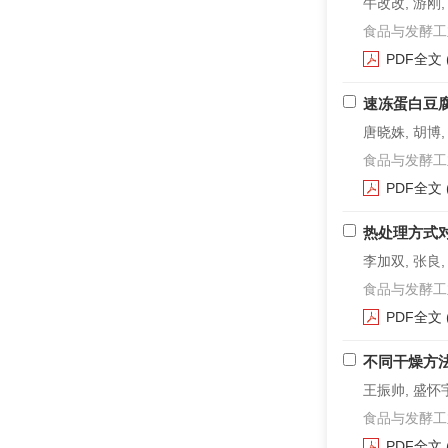
牛改改, 游刚,
食品与发酵工业. 2
PDF全文
速冻蛋白豆
唐晓姝, 胡博,
食品与发酵工业. 2
PDF全文
热处理方式
李加双, 张良,
食品与发酵工业. 2
PDF全文
不同干燥方
王振帅, 盛怀宇
食品与发酵工业. 2
PDF全文