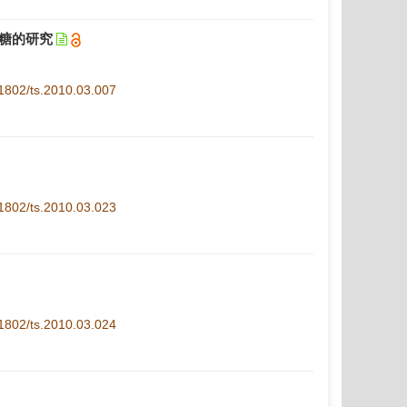
低聚糖的研究
1-1802/ts.2010.03.007
1-1802/ts.2010.03.023
1-1802/ts.2010.03.024