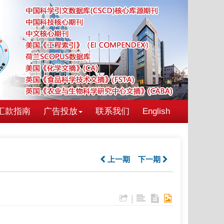
汇款指南
广告投放
联系我们
English
上一期
下一期
|