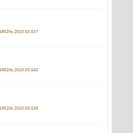
1-1802/ts.2010.03.027
1-1802/ts.2010.03.042
1-1802/ts.2010.03.028