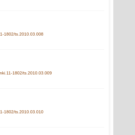
.11-1802/ts.2010.03.008
.cnki.11-1802/ts.2010.03.009
.11-1802/ts.2010.03.010