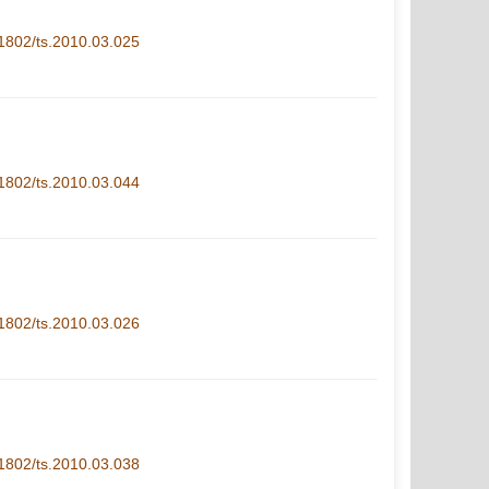
1-1802/ts.2010.03.025
1-1802/ts.2010.03.044
1-1802/ts.2010.03.026
1-1802/ts.2010.03.038