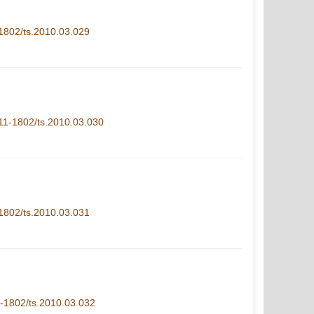
1-1802/ts.2010.03.029
i.11-1802/ts.2010.03.030
1-1802/ts.2010.03.031
11-1802/ts.2010.03.032