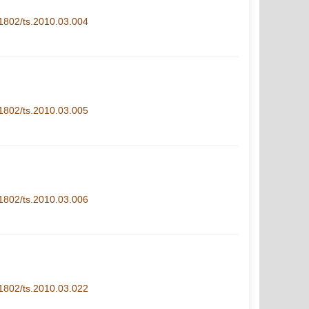
1-1802/ts.2010.03.004
1-1802/ts.2010.03.005
1-1802/ts.2010.03.006
1-1802/ts.2010.03.022