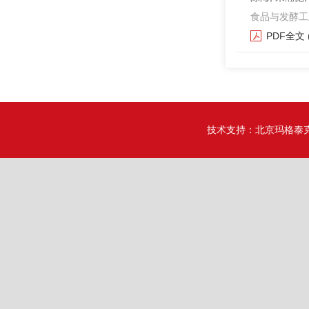
食品与发酵工业. 2
PDF全文
技术支持：
北京玛格泰