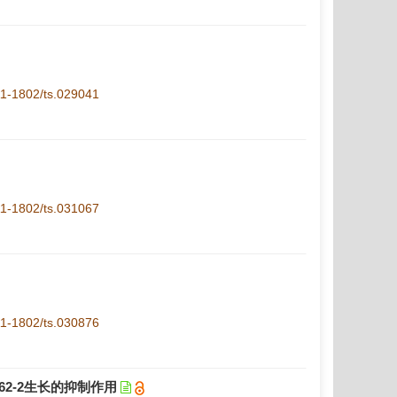
.11-1802/ts.029041
.11-1802/ts.031067
.11-1802/ts.030876
2-2生长的抑制作用