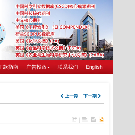
汇款指南
广告投放
联系我们
English
上一期
下一期
|