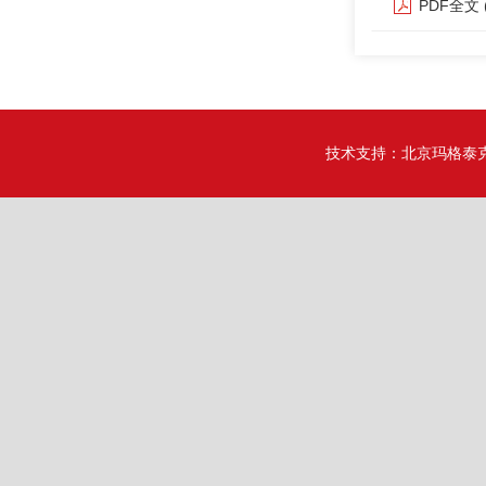
PDF全文
技术支持：
北京玛格泰