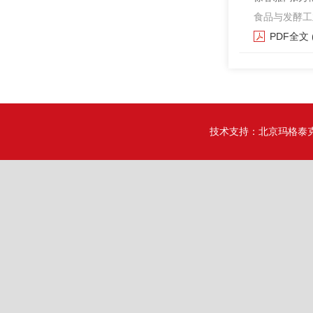
食品与发酵工业. 2
PDF全文
技术支持：
北京玛格泰