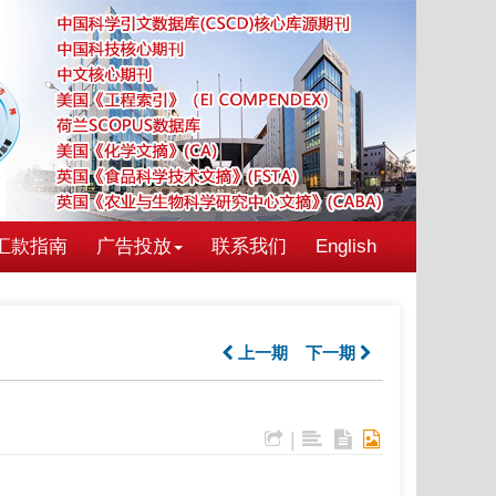
汇款指南
广告投放
联系我们
English
上一期
下一期
|