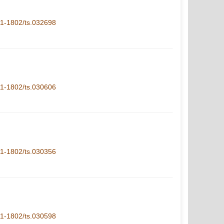
.11-1802/ts.032698
.11-1802/ts.030606
.11-1802/ts.030356
.11-1802/ts.030598